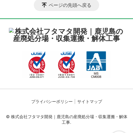
ページの先頭へ戻る
プライバシーポリシー
サイトマップ
© 株式会社フタマタ開発｜鹿児島の産廃処分場・収集運搬・解体
工事.