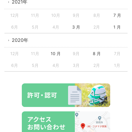
2021年
12月
11月
10月
9月
8月
7 月
6月
5月
4月
3 月
2月
1 月
2020年
12月
11月
10 月
9月
8 月
7月
6月
5月
4月
3月
2月
1月