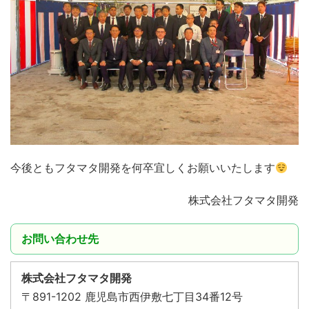
今後ともフタマタ開発を何卒宜しくお願いいたします
株式会社フタマタ開発
お問い合わせ先
株式会社フタマタ開発
〒891-1202 鹿児島市西伊敷七丁目34番12号