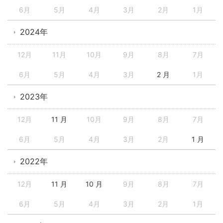
6月
5月
4月
3月
2月
1月
2024年
12月
11月
10月
9月
8月
7月
6月
5月
4月
3月
2 月
1月
2023年
12月
11 月
10月
9月
8月
7月
6月
5月
4月
3月
2月
1 月
2022年
12月
11 月
10 月
9月
8月
7月
6月
5月
4月
3月
2月
1月