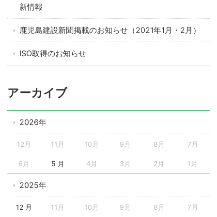
新情報
鹿児島建設新聞掲載のお知らせ（2021年1月・2月）
ISO取得のお知らせ
アーカイブ
2026年
12月
11月
10月
9月
8月
7月
6月
5 月
4月
3月
2月
1月
2025年
12 月
11月
10月
9月
8月
7月