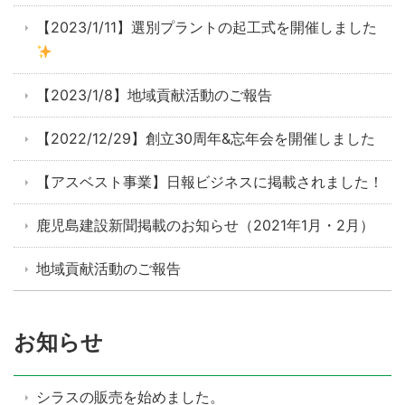
【2023/1/11】選別プラントの起工式を開催しました
【2023/1/8】地域貢献活動のご報告
【2022/12/29】創立30周年&忘年会を開催しました
【アスベスト事業】日報ビジネスに掲載されました！
鹿児島建設新聞掲載のお知らせ（2021年1月・2月）
地域貢献活動のご報告
お知らせ
シラスの販売を始めました。