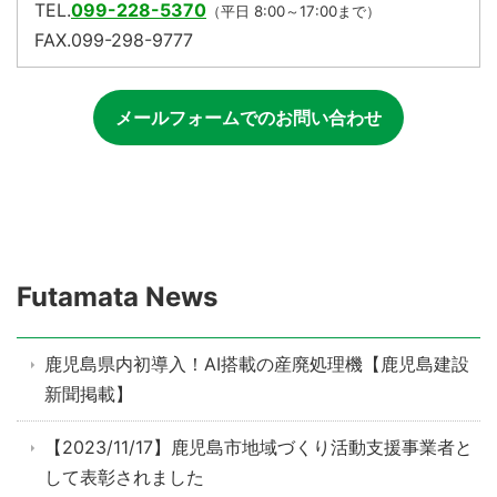
TEL.
099-228-5370
（平日 8:00～17:00まで）
FAX.099-298-9777
メールフォームでのお問い合わせ
Futamata News
鹿児島県内初導入！AI搭載の産廃処理機【鹿児島建設
新聞掲載】
【2023/11/17】鹿児島市地域づくり活動支援事業者と
して表彰されました