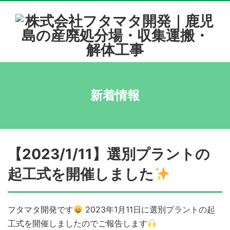
新着情報
【2023/1/11】選別プラントの
起工式を開催しました
フタマタ開発です
2023年1月11日に選別プラントの起
工式を開催しましたのでご報告します