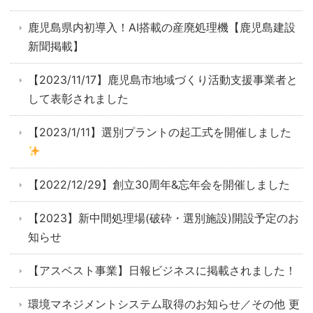
鹿児島県内初導入！AI搭載の産廃処理機【鹿児島建設
新聞掲載】
【2023/11/17】鹿児島市地域づくり活動支援事業者と
して表彰されました
【2023/1/11】選別プラントの起工式を開催しました
【2022/12/29】創立30周年&忘年会を開催しました
【2023】新中間処理場(破砕・選別施設)開設予定のお
知らせ
【アスベスト事業】日報ビジネスに掲載されました！
環境マネジメントシステム取得のお知らせ／その他 更