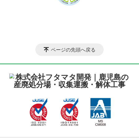
ページの先頭へ戻る