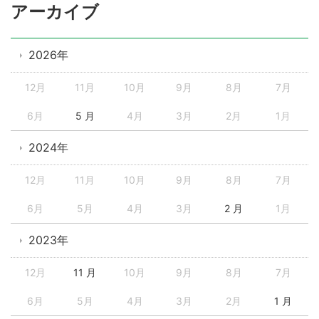
アーカイブ
2026年
12月
11月
10月
9月
8月
7月
6月
5 月
4月
3月
2月
1月
2024年
12月
11月
10月
9月
8月
7月
6月
5月
4月
3月
2 月
1月
2023年
12月
11 月
10月
9月
8月
7月
6月
5月
4月
3月
2月
1 月