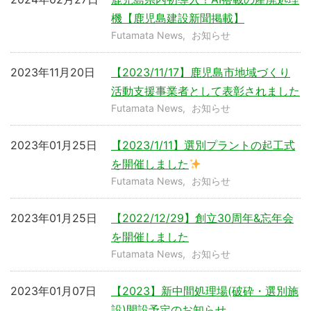
機【鹿児島建設新聞掲載】
Futamata News
お知らせ
2023年11月20日
【2023/11/17】鹿児島市地域づくり
活動支援事業者として表彰されました
Futamata News
お知らせ
2023年01月25日
【2023/1/11】選別プラントの起工式
を開催しました
Futamata News
お知らせ
2023年01月25日
【2022/12/29】創立30周年&忘年会
を開催しました
Futamata News
お知らせ
2023年01月07日
【2023】新中間処理場(破砕・選別施
設)開設予定のお知らせ