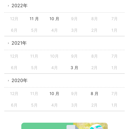
2022年
12月
11 月
10 月
9月
8月
7月
6月
5月
4月
3月
2月
1月
2021年
12月
11月
10月
9月
8月
7月
6月
5月
4月
3 月
2月
1月
2020年
12月
11月
10 月
9月
8 月
7月
6月
5月
4月
3月
2月
1月