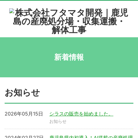
新着情報
お知らせ
2026年05月15日
シラスの販売を始めました。
お知らせ
2024年02月27日
鹿児島県内初導入！AI搭載の産廃処理