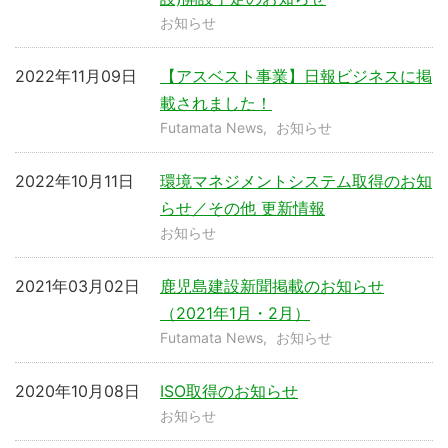
お知らせ
2022年11月09日
【アスベスト事業】日報ビジネスに掲
載されました！
Futamata News
お知らせ
2022年10月11日
環境マネジメントシステム取得のお知
らせ／その他 更新情報
お知らせ
2021年03月02日
鹿児島建設新聞掲載のお知らせ
（2021年1月・2月）
Futamata News
お知らせ
2020年10月08日
ISO取得のお知らせ
お知らせ