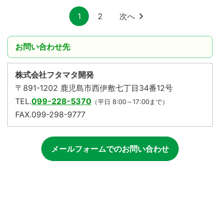
1
2
次へ
お問い合わせ先
株式会社フタマタ開発
〒891-1202 鹿児島市西伊敷七丁目34番12号
TEL.
099-228-5370
（平日 8:00～17:00まで）
FAX.099-298-9777
メールフォームでのお問い合わせ