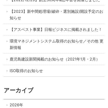
【2023】新中間処理場(破砕・選別施設)開設予定のお
知らせ
【アスベスト事業】日報ビジネスに掲載されました！
環境マネジメントシステム取得のお知らせ／その他 更
新情報
鹿児島建設新聞掲載のお知らせ（2021年1月・2月）
ISO取得のお知らせ
アーカイブ
2026年