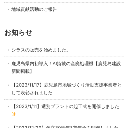
地域貢献活動のご報告
お知らせ
シラスの販売を始めました。
鹿児島県内初導入！AI搭載の産廃処理機【鹿児島建設
新聞掲載】
【2023/11/17】鹿児島市地域づくり活動支援事業者と
して表彰されました
【2023/1/11】選別プラントの起工式を開催しました
【2022/12/29】創立30周年&忘年会を開催しました