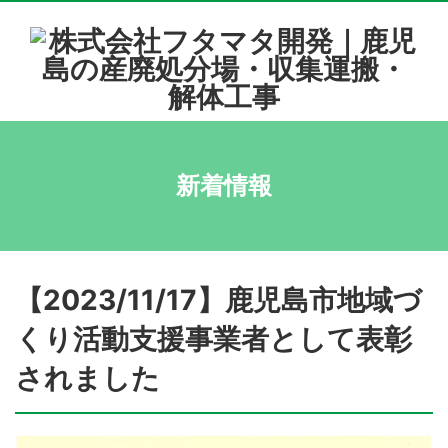
新着情報
【2023/11/17】鹿児島市地域づ
くり活動支援事業者として表彰
されました