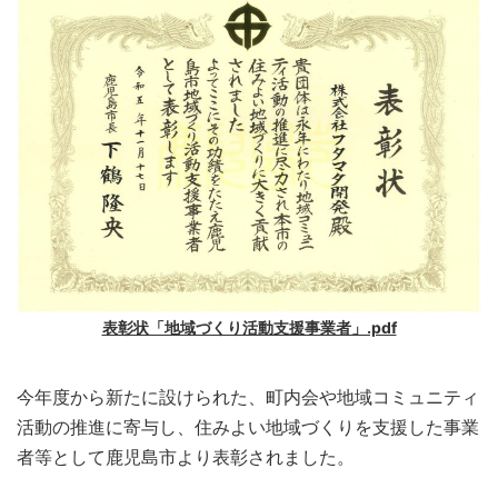
表彰状「地域づくり活動支援事業者」.pdf
今年度から新たに設けられた、町内会や地域コミュニティ
活動の
推進に寄与し、住みよい地域づくりを支援した事業
者等として鹿児島市より表彰され
ました。