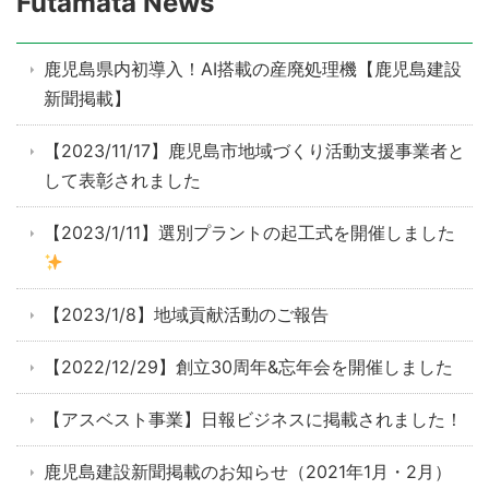
Futamata News
鹿児島県内初導入！AI搭載の産廃処理機【鹿児島建設
新聞掲載】
【2023/11/17】鹿児島市地域づくり活動支援事業者と
して表彰されました
【2023/1/11】選別プラントの起工式を開催しました
【2023/1/8】地域貢献活動のご報告
【2022/12/29】創立30周年&忘年会を開催しました
【アスベスト事業】日報ビジネスに掲載されました！
鹿児島建設新聞掲載のお知らせ（2021年1月・2月）