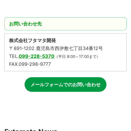
お問い合わせ先
株式会社フタマタ開発
〒891-1202 鹿児島市西伊敷七丁目34番12号
TEL.
099-228-5370
（平日 8:00～17:00まで）
FAX.099-298-9777
メールフォームでのお問い合わせ