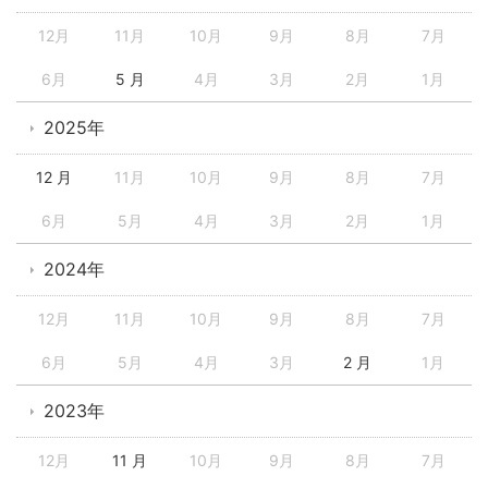
12月
11月
10月
9月
8月
7月
6月
5 月
4月
3月
2月
1月
2025年
12 月
11月
10月
9月
8月
7月
6月
5月
4月
3月
2月
1月
2024年
12月
11月
10月
9月
8月
7月
6月
5月
4月
3月
2 月
1月
2023年
12月
11 月
10月
9月
8月
7月