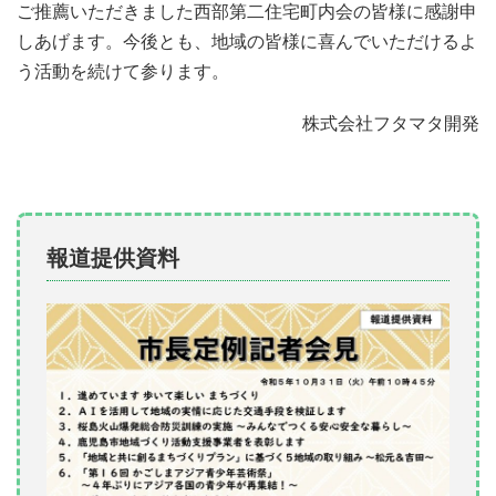
ご推薦いただきました西部第二住宅町内会の皆様に感謝申
しあげ
ます。今後とも、地域の皆様に喜んでいただけるよ
う活動を続けて参ります。
株式会社フタマタ開発
報道提供資料