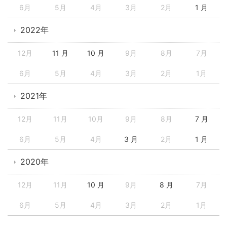
6月
5月
4月
3月
2月
1 月
2022年
12月
11 月
10 月
9月
8月
7月
6月
5月
4月
3月
2月
1月
2021年
12月
11月
10月
9月
8月
7 月
6月
5月
4月
3 月
2月
1 月
2020年
12月
11月
10 月
9月
8 月
7月
6月
5月
4月
3月
2月
1月