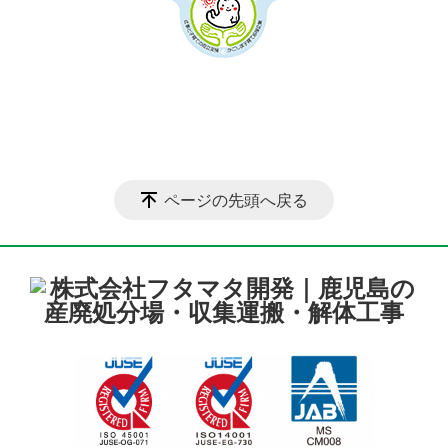
ページの先頭へ戻る