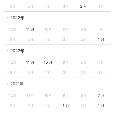
6月
5月
4月
3月
2 月
1月
2023年
12月
11 月
10月
9月
8月
7月
6月
5月
4月
3月
2月
1 月
2022年
12月
11 月
10 月
9月
8月
7月
6月
5月
4月
3月
2月
1月
2021年
12月
11月
10月
9月
8月
7 月
6月
5月
4月
3 月
2月
1 月