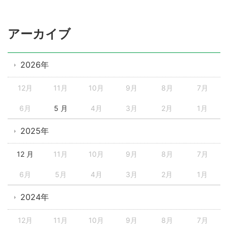
アーカイブ
2026年
12月
11月
10月
9月
8月
7月
6月
5 月
4月
3月
2月
1月
2025年
12 月
11月
10月
9月
8月
7月
6月
5月
4月
3月
2月
1月
2024年
12月
11月
10月
9月
8月
7月