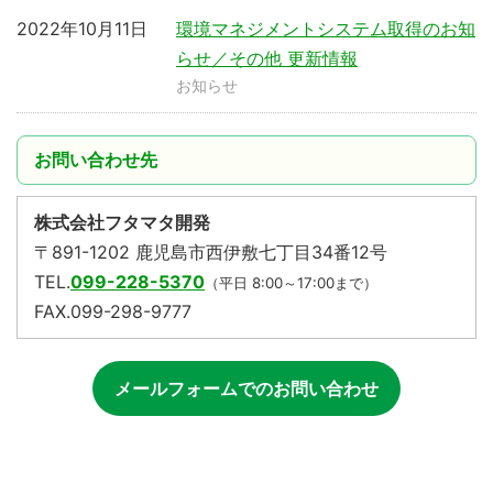
2022年10月11日
環境マネジメントシステム取得のお知
らせ／その他 更新情報
お知らせ
お問い合わせ先
株式会社フタマタ開発
〒891-1202 鹿児島市西伊敷七丁目34番12号
TEL.
099-228-5370
（平日 8:00～17:00まで）
FAX.099-298-9777
メールフォームでのお問い合わせ