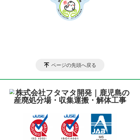
ページの先頭へ戻る