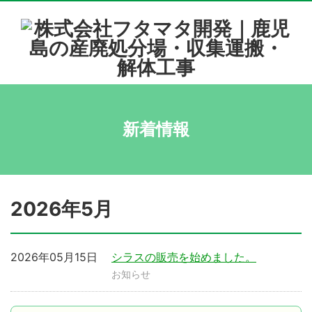
新着情報
2026年5月
2026年05月15日
シラスの販売を始めました。
お知らせ